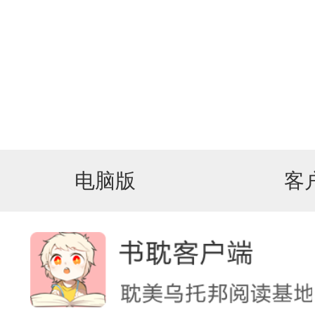
电脑版
客