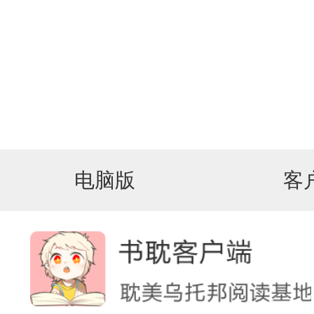
电脑版
客