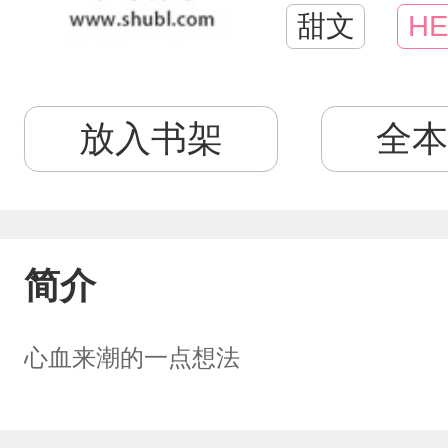
甜文
HE
放入书架
全本
简介
心血来潮的一点想法