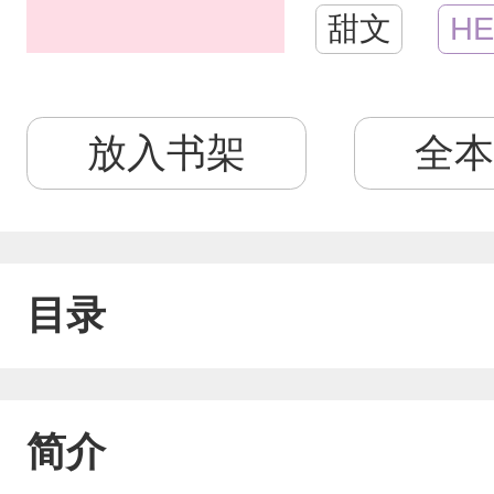
甜文
HE
放入书架
全本
目录
简介