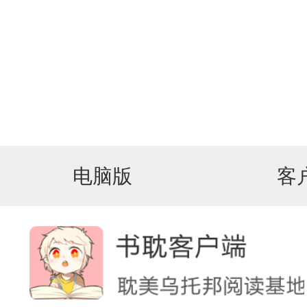
电脑版
客