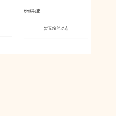
粉丝动态
暂无粉丝动态