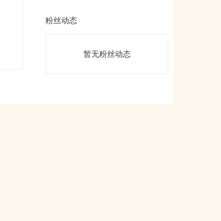
粉丝动态
暂无粉丝动态