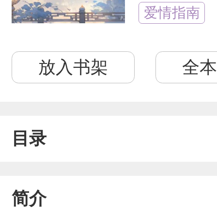
爱情指南
放入书架
全本
目录
简介