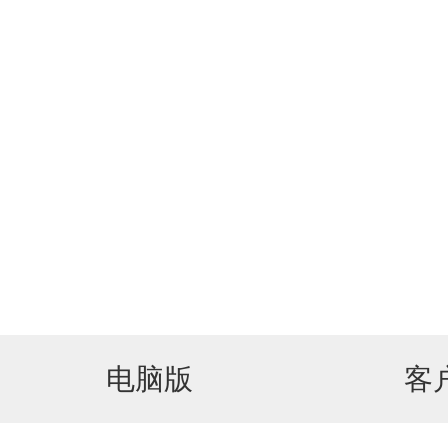
电脑版
客