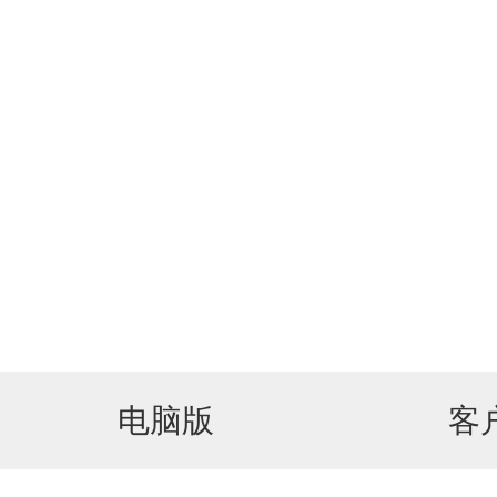
电脑版
客