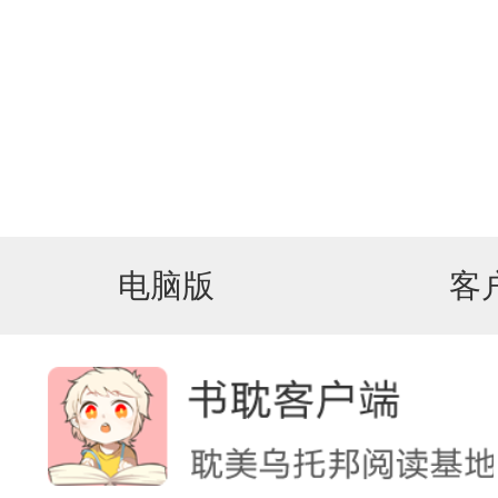
电脑版
客