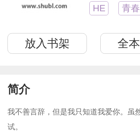
HE
青春
放入书架
全本
简介
我不善言辞，但是我只知道我爱你。虽
试。