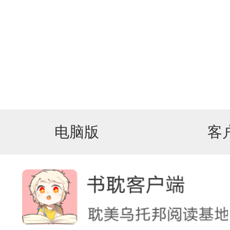
电脑版
客