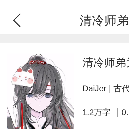
清冷师弟
清冷师弟
DaiJer |
1.2万字
0