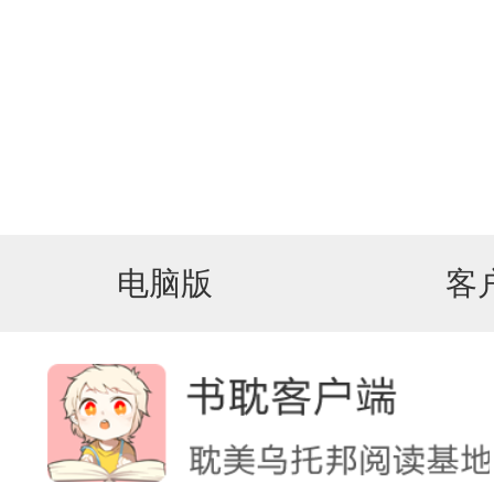
电脑版
客