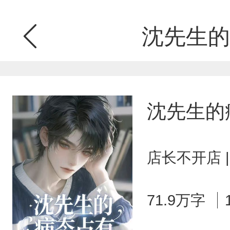
沈先生的
沈先生的
店长不开店 
71.9万字