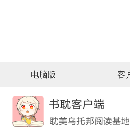
电脑版
客