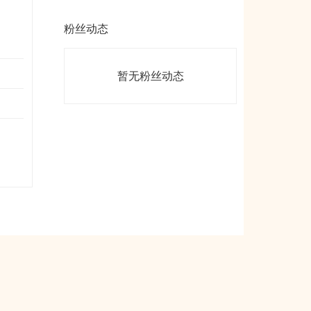
粉丝动态
暂无粉丝动态