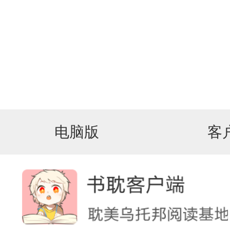
电脑版
客