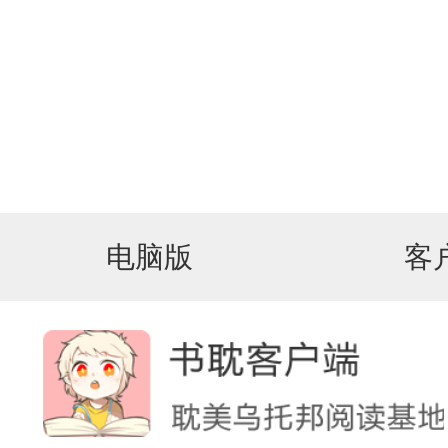
电脑版
客