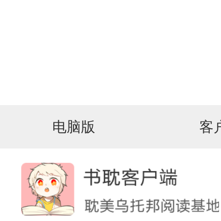
电脑版
客