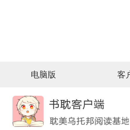
电脑版
客