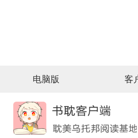
电脑版
客