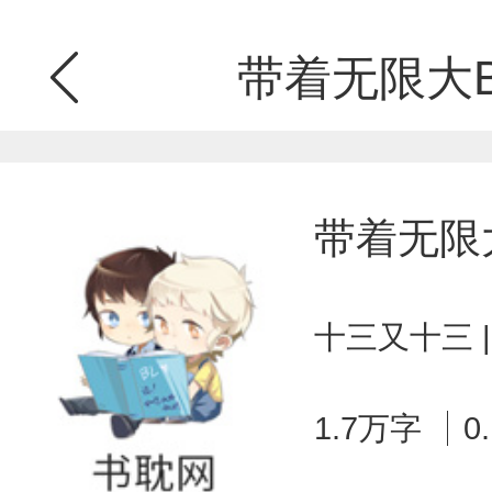
带着无限大B
带着无限
十三又十三 
1.7万字
0