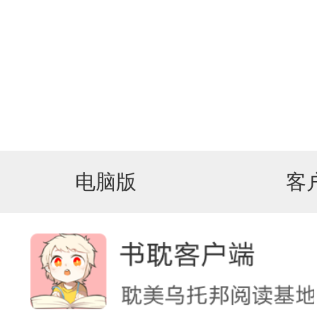
电脑版
客