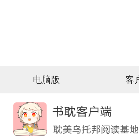
电脑版
客