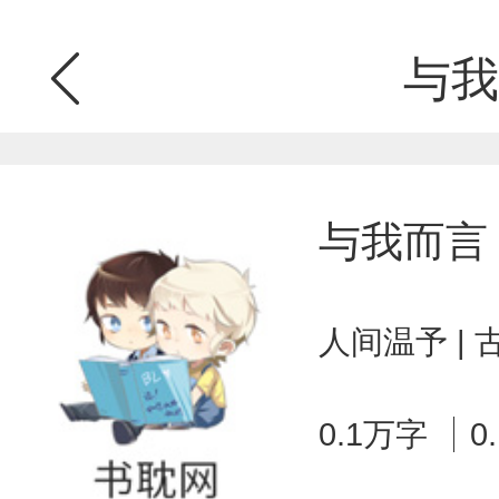
与我
与我而言
人间温予 |
0.1万字
0