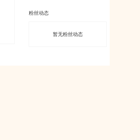
粉丝动态
暂无粉丝动态