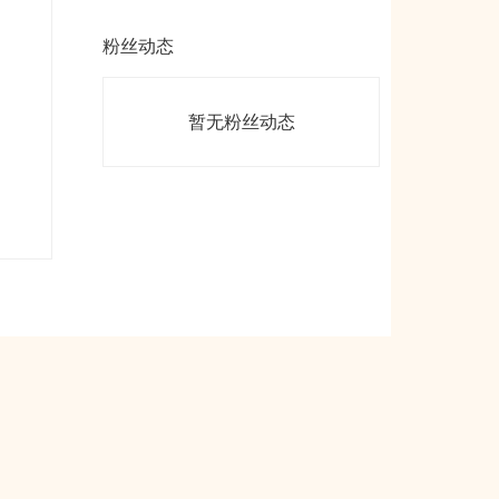
粉丝动态
暂无粉丝动态