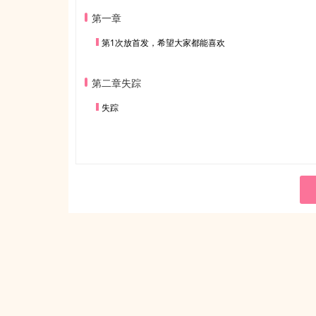
第一章
第1次放首发，希望大家都能喜欢
第二章失踪
失踪