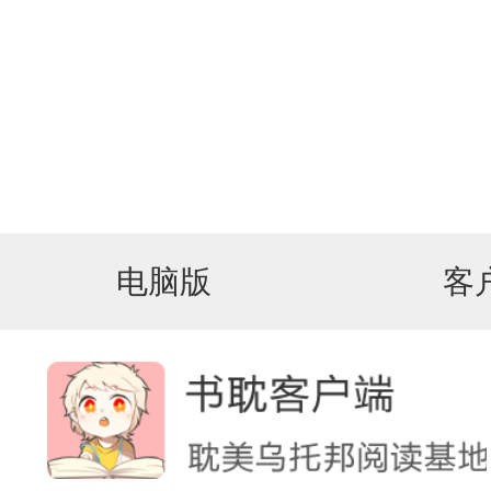
电脑版
客