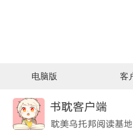
电脑版
客