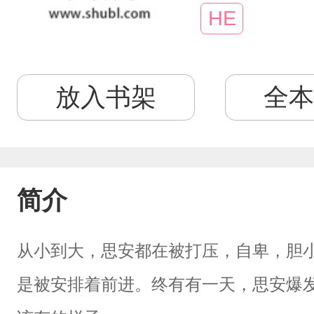
HE
放入书架
全本
简介
从小到大，思安都在被打压，自卑，胆
是被安排着前进。终有有一天，思安爆