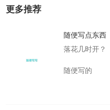
更多推荐
随便写点东西
落花几时开？
随便写的