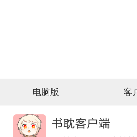
电脑版
客