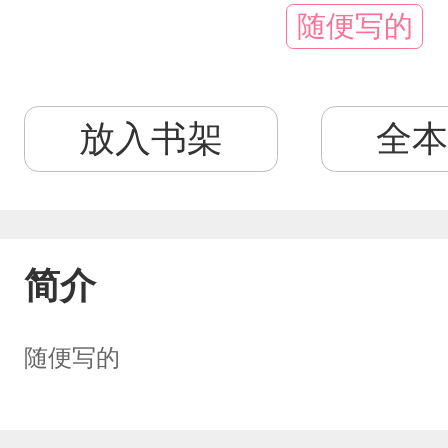
随便写的
放入书架
全本
简介
随便写的