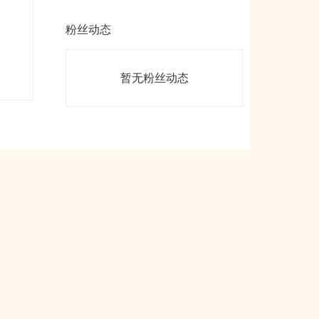
粉丝动态
暂无粉丝动态