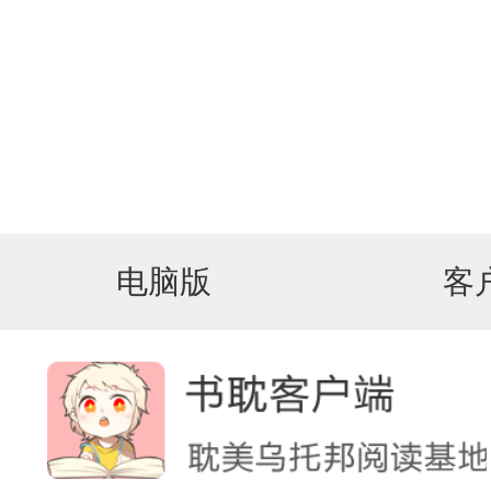
电脑版
客