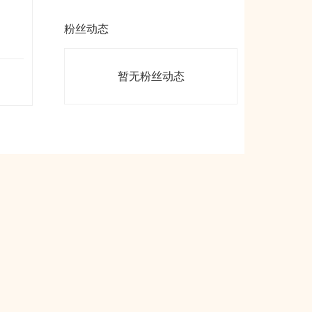
粉丝动态
暂无粉丝动态