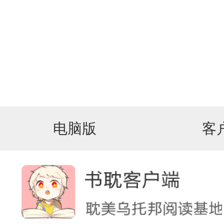
电脑版
客