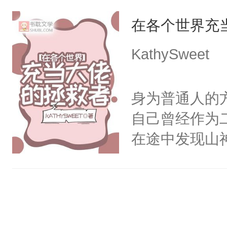
去领导者，不
在各个世界充
开枪镇场“都不
药”的精分小
KathySweet
以前版——苏
子吧（可她的
身为普通人的
又发作了，大
自己曾经作为
我，还掐我，
在途中发现山
劫，在往后的