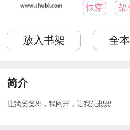
快穿
架
放入书架
全本
简介
让我慢慢想，我刚开，让我先想想