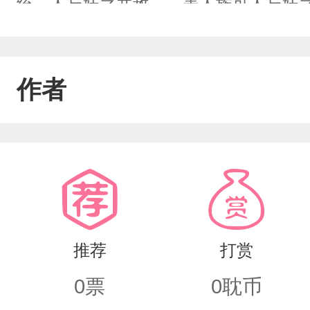
统，人与妖之共敌——美人族可人与妖
作者
推荐
打赏
0
票
0
耽币