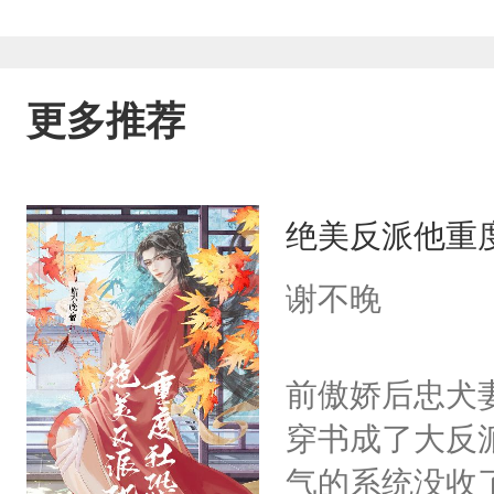
更多推荐
绝美反派他重
谢不晚
前傲娇后忠犬
穿书成了大反
气的系统没收