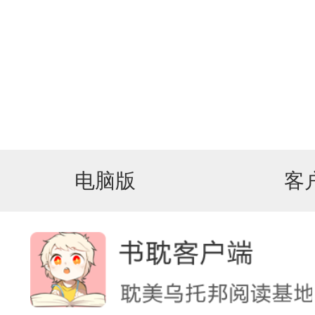
电脑版
客