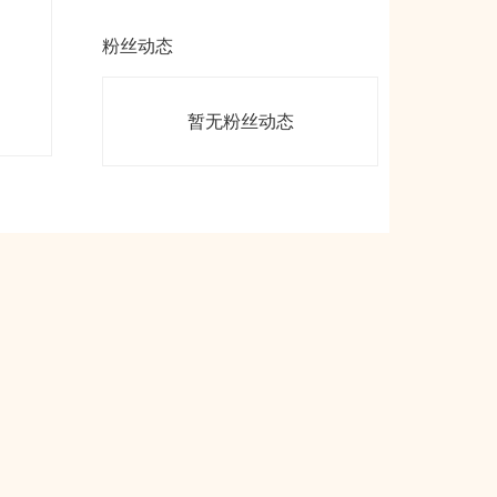
粉丝动态
暂无粉丝动态