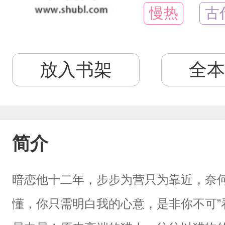
慢热
古
放入书架
全本
简介
暗恋他十二年，步步为营只为靠近，奈何
懂，你只需明白我的心意，是非你不可”