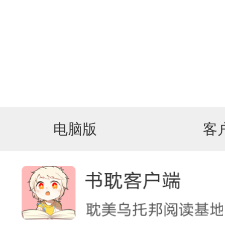
电脑版
客