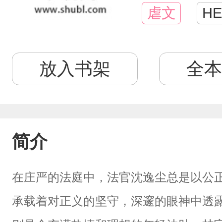
虐文
HE
放入书架
全本
简介
在庄严的法庭中，法官沈逸尘总是以公
承载着对正义的坚守，深邃的眼神中透