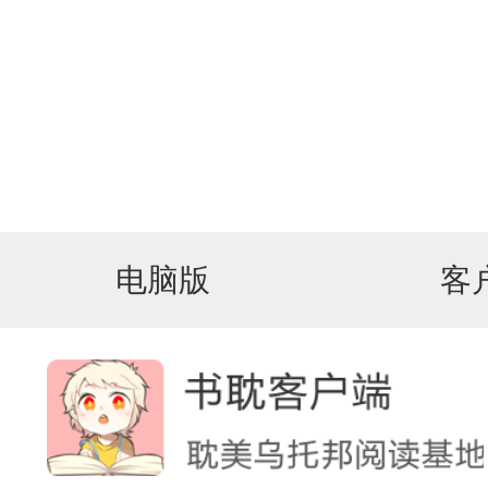
电脑版
客