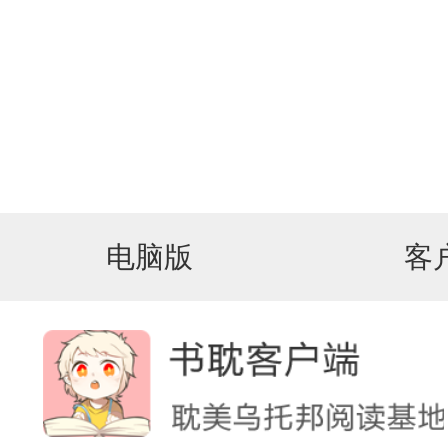
电脑版
客