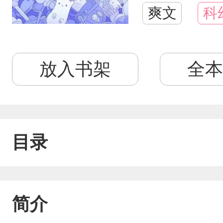
爽文
科
放入书架
全本
目录
简介