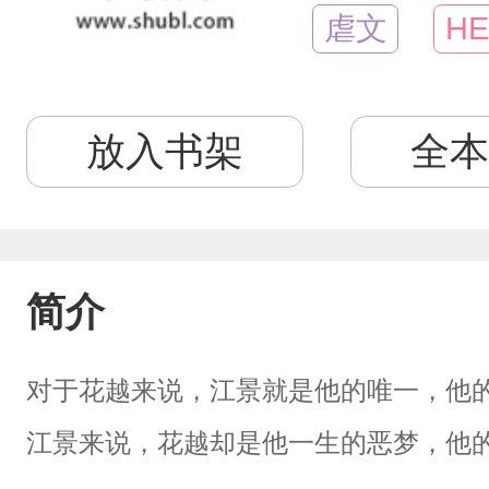
虐文
HE
放入书架
全本
简介
对于花越来说，江景就是他的唯一，他
江景来说，花越却是他一生的恶梦，他