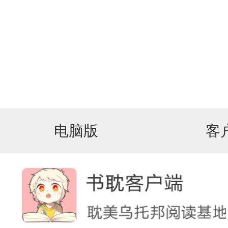
电脑版
客