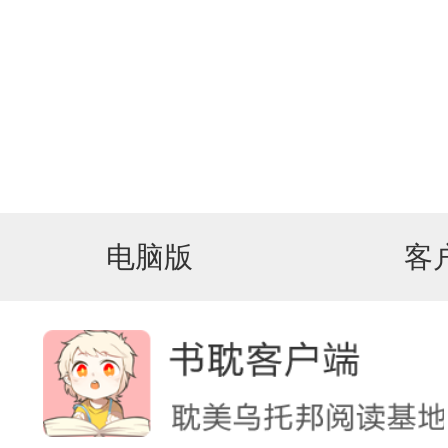
电脑版
客