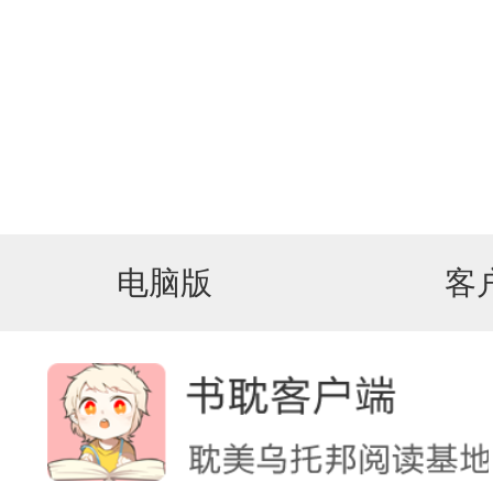
电脑版
客