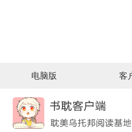
电脑版
客