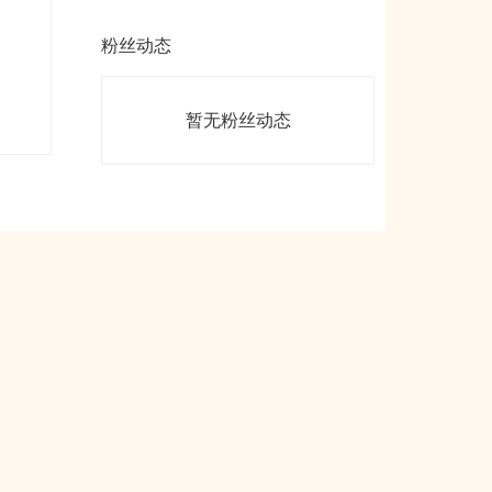
粉丝动态
暂无粉丝动态