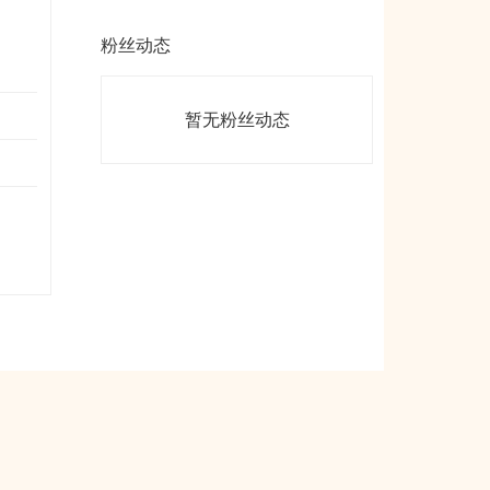
粉丝动态
暂无粉丝动态