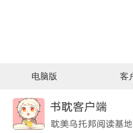
电脑版
客